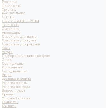
Рожковые
Флористика
Хрусталь
РАСПРОДАЖА
СПОТЫ
НАСТОЛЬНЫЕ ЛАМПЫ
ТОРШЕРЫ
Смесители
Аксессуары
Смесители для ванны
Смесители для кухни
Смесители для раковин
Часы
Услуги
Подбор светильников по фото
О нас
Сертификаты
Фотогалерея
Сотрудничество
Акции
Доставка и оплата
Условия оплаты
Условия доставки
Вопрос - ответ
Бренды
Условия Гарантии
Реквизиты
Контакты