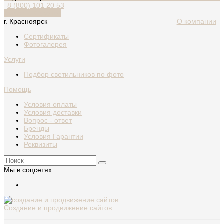
8 (800) 101 20 53
Обратный звонок
г. Красноярск
О компании
Сертификаты
Фотогалерея
Услуги
Подбор светильников по фото
Помощь
Условия оплаты
Условия доставки
Вопрос - ответ
Бренды
Условия Гарантии
Реквизиты
Мы в соцсетях
Создание и продвижение сайтов