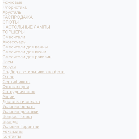
Рожковые
Флористика
Хрусталь
РАСПРОДАЖА
СПОТЫ
НАСТОЛЬНЫЕ ЛАМПЫ
ТОРШЕРЫ
Смесители
Аксессуары
Смесители для ванны
Смесители для кухни
Смесители для раковин
Часы
Услуги
Подбор светильников по фото
О нас
Сертификаты
Фотогалерея
Сотрудничество
Акции
Доставка и оплата
Условия оплаты
Условия доставки
Вопрос - ответ
Бренды
Условия Гарантии
Реквизиты
Контакты