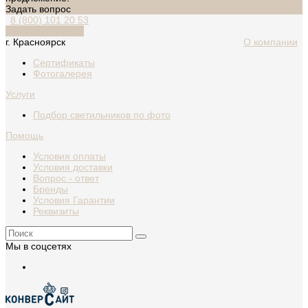
Задать вопрос
8 (800) 101 20 53
Обратный звонок
г. Красноярск
О компании
Сертификаты
Фотогалерея
Услуги
Подбор светильников по фото
Помощь
Условия оплаты
Условия доставки
Вопрос - ответ
Бренды
Условия Гарантии
Реквизиты
Мы в соцсетях