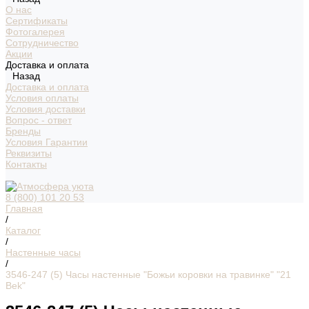
О нас
Сертификаты
Фотогалерея
Сотрудничество
Акции
Доставка и оплата
Назад
Доставка и оплата
Условия оплаты
Условия доставки
Вопрос - ответ
Бренды
Условия Гарантии
Реквизиты
Контакты
8 (800) 101 20 53
Главная
/
Каталог
/
Настенные часы
/
3546-247 (5) Часы настенные "Божьи коровки на травинке" "21
Bek"