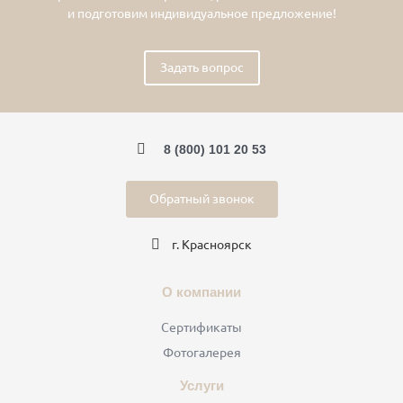
и подготовим индивидуальное предложение!
Задать вопрос
8 (800) 101 20 53
Обратный звонок
г. Красноярск
О компании
Сертификаты
Фотогалерея
Услуги