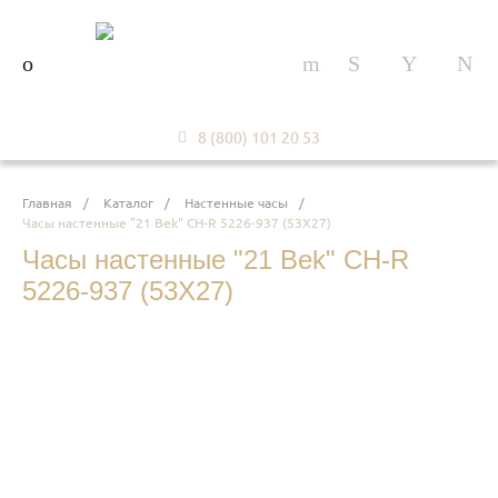
8 (800) 101 20 53
Главная
/
Каталог
/
Настенные часы
/
Часы настенные "21 Bek" СН-R 5226-937 (53Х27)
Часы настенные "21 Bek" СН-R
5226-937 (53Х27)