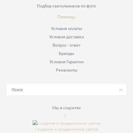
Подбор светильников по фото
Помощь
Условия оплаты
Условия доставки
Вопрос - ответ
Бренды
Условия Гарантии
Реквизиты
Мы в соцсетях
Создание и продвижение сайтов