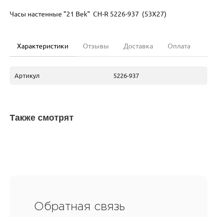
Часы настенные "21 Bek" СН-R 5226-937 (53Х27)
Характеристики
Отзывы
Доставка
Оплата
Артикул
5226-937
Также смотрят
Обратная связь