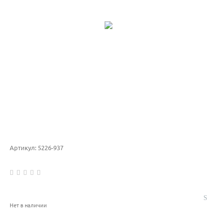
Артикул:
5226-937
Нет в наличии