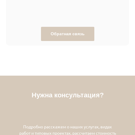
Обратная связь
Нужна консультация?
Подробно расскажем о наших услугах, видах
работ и типовых проектах, рассчитаем стоимость